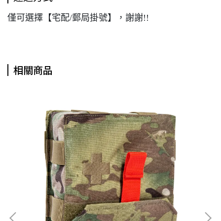
僅可選擇【宅配/郵局掛號】，謝謝!!
相關商品