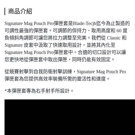
商品介紹
Signature Mag Pouch Pro彈匣套是Blade-Tecjh迄今為止製造的
可調性最強的彈匣套。可調節的保持力、取用高度和 60 度
負傾斜角調節可讓您將拉力調整至完美。我們從 Classic 和
Signature 皮套中汲取了快速取用設計，並將其內化至
Signature Mag Pouch Pro彈匣套中。合適的切口設計可以讓
您更快地從彈匣套中取出彈匣，同時仍能有效固定。
從競賽射擊到自我防衛射擊訓練，Signature Mag Pouch Pro
彈匣套為您提供高效率裝備所需的靈活性和速度。
*本彈匣套專為右手射手所設計。