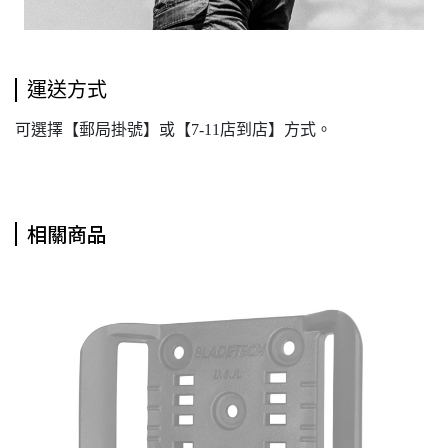
運送方式
可選擇【郵局掛號】或【7-11店到店】方式。
相關商品