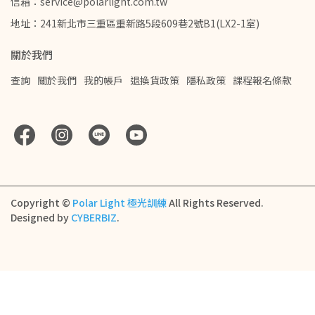
信箱：service@polarlight.com.tw
地址：241新北市三重區重新路5段609巷2號B1(LX2-1室)
關於我們
查詢
關於我們
我的帳戶
退換貨政策
隱私政策
課程報名條款
Copyright ©
Polar Light 極光訓練
All Rights Reserved.
Designed by
CYBERBIZ
.