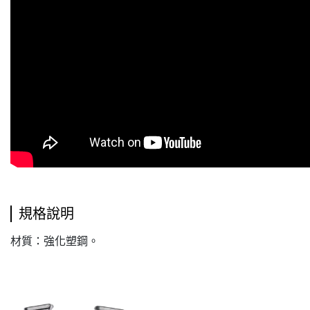
規格說明
材質：強化塑鋼。