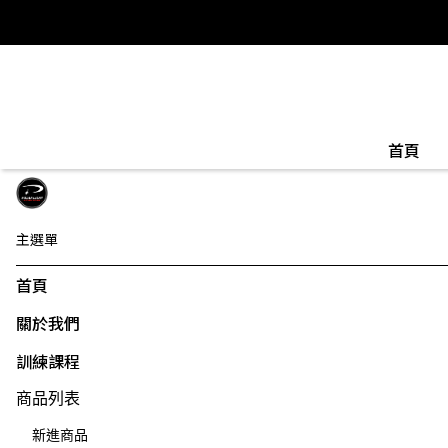
首頁
主選單
首頁
關於我們
訓練課程
商品列表
新進商品