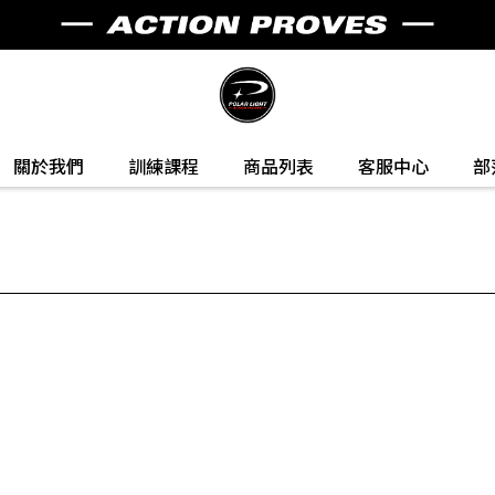
關於我們
訓練課程
商品列表
客服中心
部