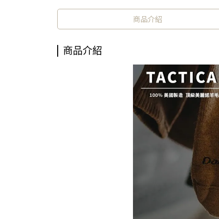
商品介紹
商品介紹