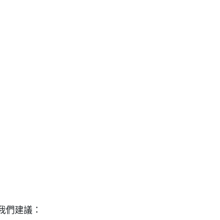
我們建議：