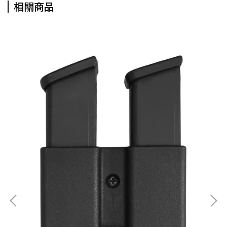
相關商品
Bla