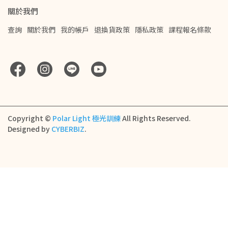
關於我們
查詢
關於我們
我的帳戶
退換貨政策
隱私政策
課程報名條款
Copyright ©
Polar Light 極光訓練
All Rights Reserved.
Designed by
CYBERBIZ
.