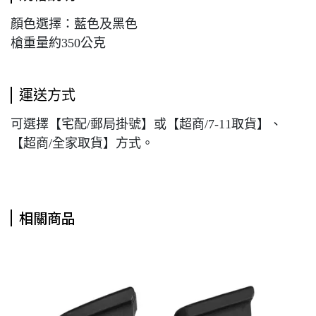
顏色選擇：藍色及黑色
槍重量約350公克
運送方式
可選擇【宅配/郵局掛號】或【超商/7-11取貨】、
【超商/全家取貨】方式。
相關商品