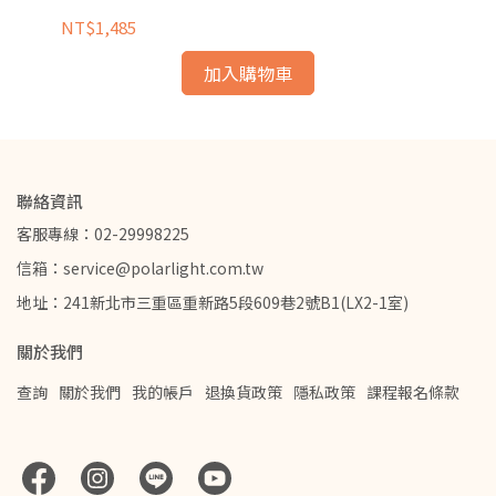
NT$1,485
加入購物車
聯絡資訊
客服專線：02-29998225
信箱：service@polarlight.com.tw
地址：241新北市三重區重新路5段609巷2號B1(LX2-1室)
關於我們
查詢
關於我們
我的帳戶
退換貨政策
隱私政策
課程報名條款