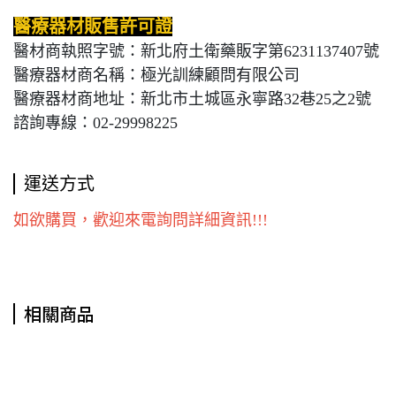
醫療器材販售許可證
醫材商執照字號：新北府土衛藥販字第6231137407號
醫療器材商名稱：極光訓練顧問有限公司
醫療器材商地址：新北市土城區永寧路32巷25之2號
諮詢專線：02-29998225
運送方式
如欲購買，歡迎來電詢問詳細資訊!!!
相關商品