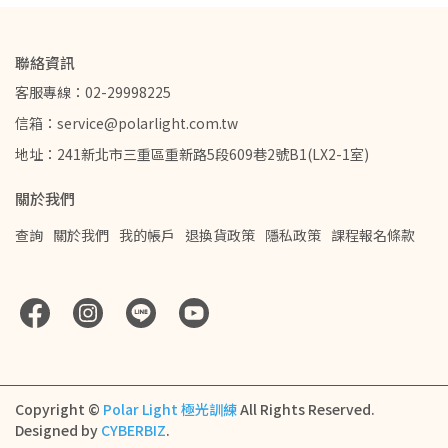
聯絡資訊
客服專線：02-29998225
信箱：service@polarlight.com.tw
地址：241新北市三重區重新路5段609巷2號B1(LX2-1室)
關於我們
查詢
關於我們
我的帳戶
退換貨政策
隱私政策
課程報名條款
Copyright ©
Polar Light 極光訓練
All Rights Reserved.
Designed by
CYBERBIZ
.