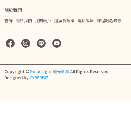
關於我們
查詢
關於我們
我的帳戶
退換貨政策
隱私政策
課程報名條款
Copyright ©
Polar Light 極光訓練
All Rights Reserved.
Designed by
CYBERBIZ
.