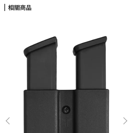
相關商品
LO