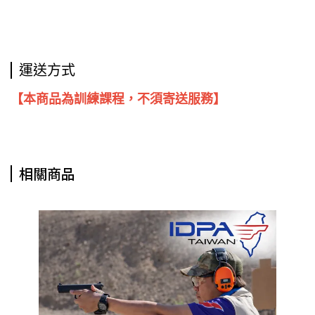
運送方式
【本商品為訓練課程，不須寄送服務】
相關商品