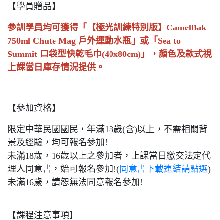
【學員贈品】
參訓學員均可獲得「【極光訓練特別版】CamelBak
750ml Chute Mag 戶外運動水瓶」或「Sea to
Summit 口袋型快乾毛巾(40x80cm)」，顏色及款式視
上課當日庫存情況提供。
【參加資格】
限定中華民國國民，年滿18歲(含)以上，不需相關背
景及經驗，均可報名參加!
未滿18歲，16歲以上之參加者，上課當日繳交法定代
理人同意書，始可報名參加!(
同意書下載連結請點選
)
未滿16歲，請恕無法同意報名參加!
【課程注意事項】