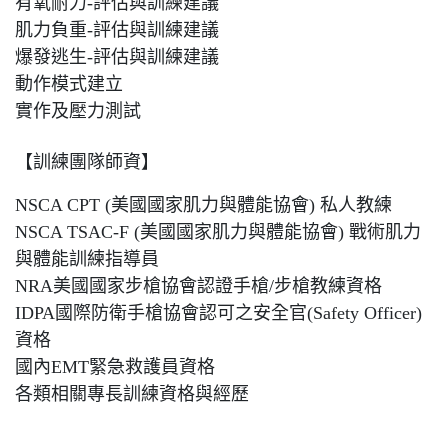
有氧耐力-評估與訓練建議
肌力負重-評估與訓練建議
爆發逃生-評估與訓練建議
動作模式建立
實作及壓力測試
【訓練團隊師資】
NSCA CPT (美國國家肌力與體能協會) 私人教練
NSCA TSAC-F (美國國家肌力與體能協會) 戰術肌力
與體能訓練指導員
NRA美國國家步槍協會認證手槍/步槍教練資格
IDPA國際防衛手槍協會認可之安全官(Safety Officer)
資格
國內EMT緊急救護員資格
各類相關專長訓練資格與經歷