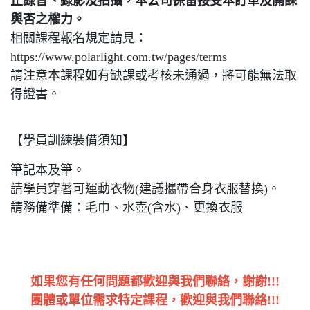
止錄音、錄影及拍攝，本公司保留接受本訂單及開課
與否之權力。
相關課程報名規定請見：
https://www.polarlight.com.tw/pages/terms
請注意本課程如有缺課或考核未通過，將可能無法取
得證書。
【學員訓練裝備須知】
筆記本及筆。
請學員穿著可運動衣物(建議攜帶合身衣服替換)。
請務備準備：毛巾、水壺(含水)、更換衣服
如果您有任何問題都歡迎與我們聯絡，謝謝!!!
團體或單位需求特定課程，歡迎與我們聯絡!!!